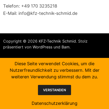
Telefon: +49 170 3235218
E-Mail: info@kfz-technik-schmid.de
Copyright © 2026
KFZ-Technik Schmid
. Stolz
präsentiert von
WordPress
und
Bam
.
Diese Seite verwendet Cookies, um die
Nutzerfreundlichkeit zu verbessern. Mit der
weiteren Verwendung stimmst du dem zu.
VERSTANDEN
Datenschutzerklärung